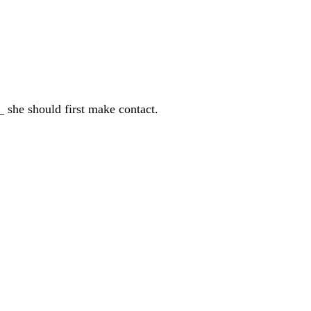
 she should first make contact.