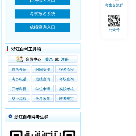
考生交流群
公众号
浙江自考工具箱
自考介绍
时间安排
报名流程
考办电话
成绩查询
考场查询
开考科目
学位申请
实践考核
毕业流程
免考政策
转考规定
浙江自考网考生群