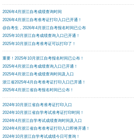
2026年4月浙江自考成绩查询时间
2026年4月浙江自考准考证打印入口已开通！
@自考生，2026年4月浙江自考报名时间已公布
2025年10月浙江自考成绩查询入口已开通！
2025年10月浙江自考准考证可以打印了！
重要！2025年10月浙江自考报名时间已公布！
2025年4月浙江自考成绩查询入口已开通！
2025年4月浙江自考成绩查询时间及入口
浙江省2025年4月自考准考证打印入口已开通！
2025年4月浙江省自考报名时间已公布！
2024年10月浙江省自考准考证打印入口
2024年10月浙江省自学考试准考证打印时间！
2024年4月浙江自学考试成绩查询时间及入口
2024年4月浙江省自考准考证打印入口即将开通！
2024年10月浙江自学考试成绩今日可查询！