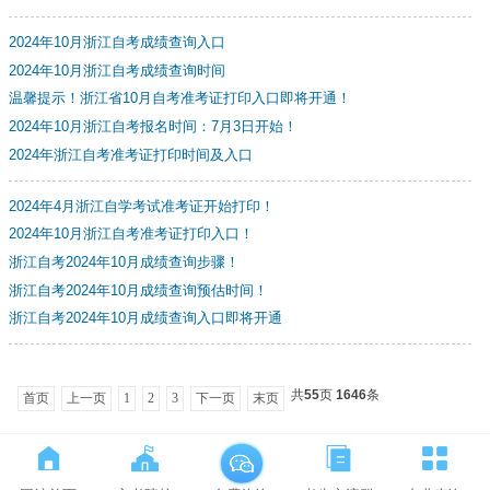
2024年10月浙江自考成绩查询入口
2024年10月浙江自考成绩查询时间
温馨提示！浙江省10月自考准考证打印入口即将开通！
2024年10月浙江自考报名时间：7月3日开始！
2024年浙江自考准考证打印时间及入口
2024年4月浙江自学考试准考证开始打印！
2024年10月浙江自考准考证打印入口！
浙江自考2024年10月成绩查询步骤！
浙江自考2024年10月成绩查询预估时间！
浙江自考2024年10月成绩查询入口即将开通
共
55
页
1646
条
首页
上一页
1
2
3
下一页
末页