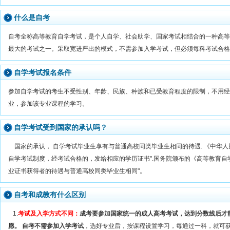
什么是自考
自考全称高等教育自学考试，是个人自学、社会助学、国家考试相结合的一种高等
最大的考试之一。采取宽进严出的模式，不需参加入学考试，但必须每科考试合格
自学考试报名条件
参加自学考试的考生不受性别、年龄、民族、种族和已受教育程度的限制，不用经
业，参加该专业课程的学习。
自学考试受到国家的承认吗？
国家的承认， 自学考试毕业生享有与普通高校同类毕业生相同的待遇. 《中华人
自学考试制度，经考试合格的，发给相应的学历证书".国务院颁布的《高等教育自
业证书获得者的待遇与普通高校同类毕业生相同"。
自考和成教有什么区别
1.
考试及入学方式不同：
成考要参加国家统一的成人高考考试，达到分数线后才
愿。 自考不需参加入学考试
，选好专业后，按课程设置学习，每通过一科，就可