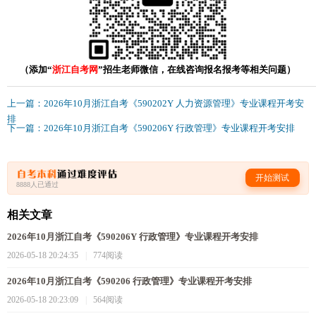
（添加“
浙江自考网
”招生老师微信，在线咨询报名报考等相关问题）
上一篇：2026年10月浙江自考《590202Y 人力资源管理》专业课程开考安
排
下一篇：2026年10月浙江自考《590206Y 行政管理》专业课程开考安排
开始测试
8888人已通过
相关文章
2026年10月浙江自考《590206Y 行政管理》专业课程开考安排
2026-05-18 20:24:35
|
774阅读
2026年10月浙江自考《590206 行政管理》专业课程开考安排
2026-05-18 20:23:09
|
564阅读