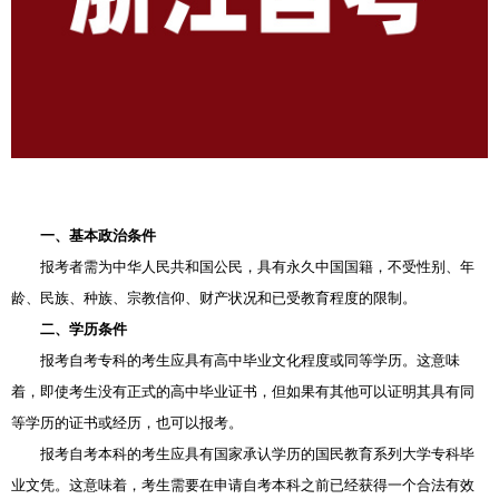
一、基本政治条件
报考者需为中华人民共和国公民，具有永久中国国籍，不受性别、年
龄、民族、种族、宗教信仰、财产状况和已受教育程度的限制。
二、学历条件
报考自考专科的考生应具有高中毕业文化程度或同等学历。这意味
着，即使考生没有正式的高中毕业证书，但如果有其他可以证明其具有同
等学历的证书或经历，也可以报考。
报考自考本科的考生应具有国家承认学历的国民教育系列大学专科毕
业文凭。这意味着，考生需要在申请自考本科之前已经获得一个合法有效