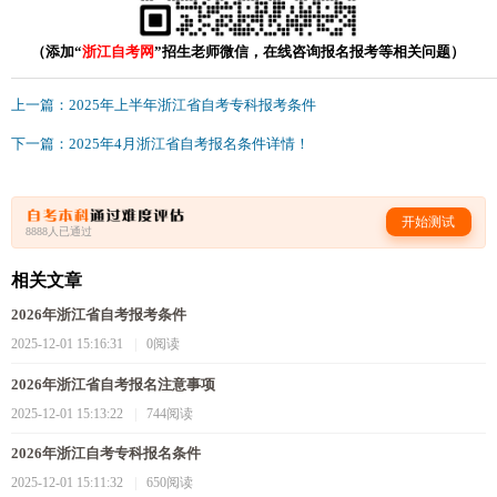
（添加“
浙江自考网
”招生老师微信，在线咨询报名报考等相关问题）
上一篇：2025年上半年浙江省自考专科报考条件
下一篇：2025年4月浙江省自考报名条件详情！
开始测试
8888人已通过
相关文章
2026年浙江省自考报考条件
2025-12-01 15:16:31
|
0阅读
2026年浙江省自考报名注意事项
2025-12-01 15:13:22
|
744阅读
2026年浙江自考专科报名条件
2025-12-01 15:11:32
|
650阅读