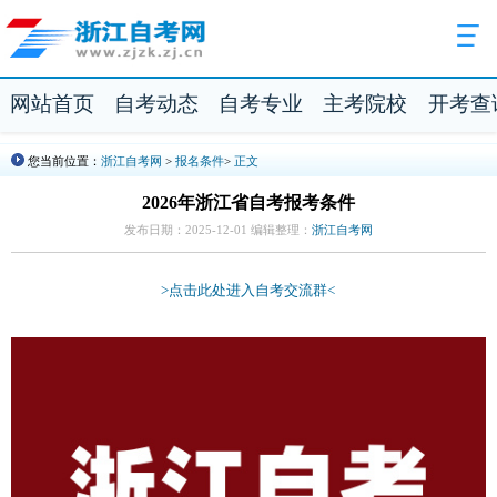
网站首页
自考动态
自考专业
主考院校
开考查
您当前位置：
浙江自考网
>
报名条件
>
正文
2026年浙江省自考报考条件
发布日期：2025-12-01 编辑整理：
浙江自考网
>点击此处进入自考交流群<