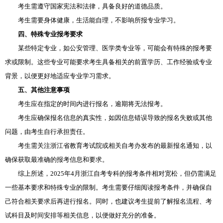
考生需遵守国家宪法和法律，具备良好的道德品质。
考生需要身体健康，生活能自理，不影响所报专业学习。
四、特殊专业报考要求
某些特定专业，如公安管理、医学类专业等，可能会有特殊的报考要
求或限制。这些专业可能要求考生具备相关的前置学历、工作经验或专业
背景，以便更好地适应专业学习需求。
五、其他注意事项
考生应在指定的时间内进行报名，逾期将无法报考。
考生应确保报名信息的真实性，如因信息错误导致的报名失败或其他
问题，由考生自行承担责任。
考生需关注浙江省教育考试院或相关自考办发布的最新报名通知，以
确保获取最准确的报考信息和要求。
综上所述，2025年4月浙江自考专科的报考条件相对宽松，但仍需满足
一些基本要求和特殊专业的限制。考生需要仔细阅读报考条件，并确保自
己符合相关要求后再进行报名。同时，也建议考生提前了解报名流程、考
试科目及时间安排等相关信息，以便做好充分的准备。