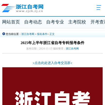
网站首页
自考动态
自考专业
主考院校
开考查
您当前位置：
浙江自考网
>
报名条件
>
正文
2025年上半年浙江省自考专科报考条件
发布日期：2024-11-13 编辑整理：
浙江自考网
>点击此处进入自考交流群<