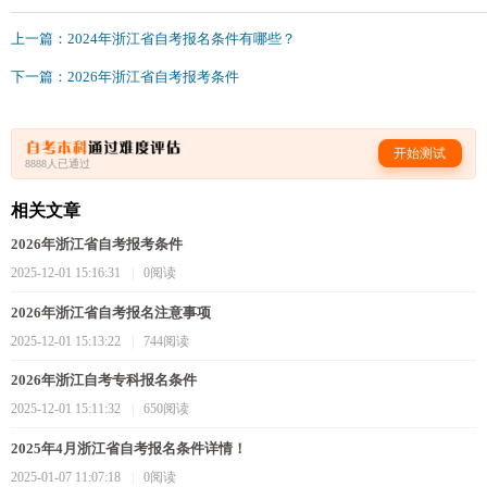
上一篇：2024年浙江省自考报名条件有哪些？
下一篇：2026年浙江省自考报考条件
开始测试
8888人已通过
相关文章
2026年浙江省自考报考条件
2025-12-01 15:16:31
|
0阅读
2026年浙江省自考报名注意事项
2025-12-01 15:13:22
|
744阅读
2026年浙江自考专科报名条件
2025-12-01 15:11:32
|
650阅读
2025年4月浙江省自考报名条件详情！
2025-01-07 11:07:18
|
0阅读