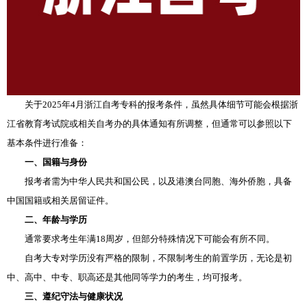
关于2025年4月浙江自考专科的报考条件，虽然具体细节可能会根据浙
江省教育考试院或相关自考办的具体通知有所调整，但通常可以参照以下
基本条件进行准备：
一、国籍与身份
报考者需为中华人民共和国公民，以及港澳台同胞、海外侨胞，具备
中国国籍或相关居留证件。
二、年龄与学历
通常要求考生年满18周岁，但部分特殊情况下可能会有所不同。
自考大专对学历没有严格的限制，不限制考生的前置学历，无论是初
中、高中、中专、职高还是其他同等学力的考生，均可报考。
三、遵纪守法与健康状况