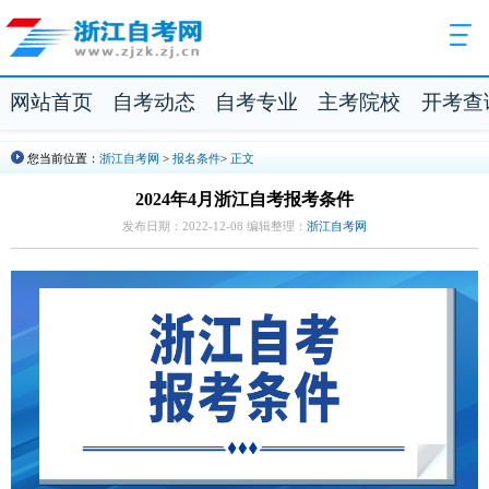
网站首页
自考动态
自考专业
主考院校
开考查
您当前位置：
浙江自考网
>
报名条件
>
正文
2024年4月浙江自考报考条件
发布日期：2022-12-08 编辑整理：
浙江自考网