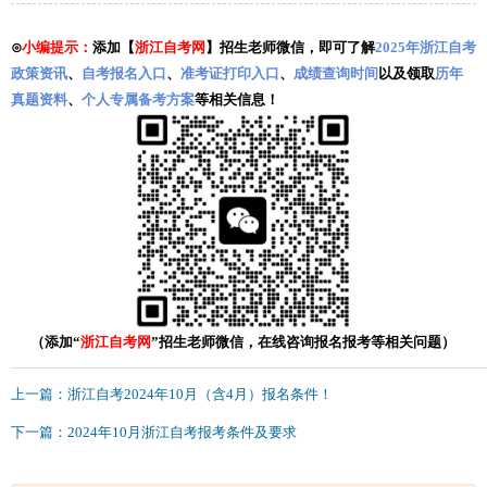
⊙
小编提示：
添加【
浙江自考网
】招生老师微信，即可了解
2025年浙江自考
政策资讯
、
自考报名入口
、
准考证打印入口
、
成绩查询时间
以及领取
历年
真题资料
、
个人专属备考方案
等相关信息！
（添加“
浙江自考网
”招生老师微信，在线咨询报名报考等相关问题）
上一篇：浙江自考2024年10月（含4月）报名条件！
下一篇：2024年10月浙江自考报考条件及要求