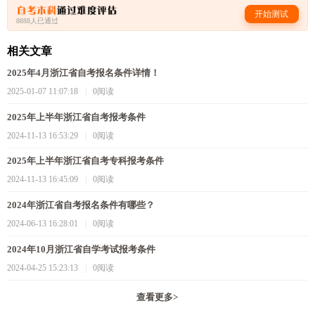
开始测试
8888人已通过
相关文章
2025年4月浙江省自考报名条件详情！
2025-01-07 11:07:18
|
0阅读
2025年上半年浙江省自考报考条件
2024-11-13 16:53:29
|
0阅读
2025年上半年浙江省自考专科报考条件
2024-11-13 16:45:09
|
0阅读
2024年浙江省自考报名条件有哪些？
2024-06-13 16:28:01
|
0阅读
2024年10月浙江省自学考试报考条件
2024-04-25 15:23:13
|
0阅读
查看更多
>