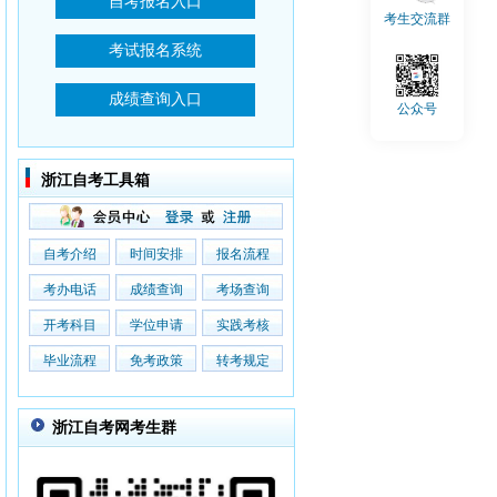
考生交流群
公众号
浙江自考工具箱
自考介绍
时间安排
报名流程
考办电话
成绩查询
考场查询
开考科目
学位申请
实践考核
毕业流程
免考政策
转考规定
浙江自考网考生群