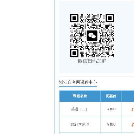
微信扫码加群
浙江自考网课程中心
课程名称
优惠价
英语（二）
￥800
统计学原理
￥800