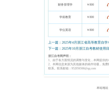
财务管理学
￥800
学前教育
￥800
学位英语
￥800
上一篇：2025年4月浙江省高等教育自
下一篇：2025年10月浙江自考教材使用
浙江自考网声明：
1、由于各方面情况的调整与变化，本网提供的
2、本网信息来源为其他媒体的稿件转载，免费
联系。联系邮箱：952056566@qq.com
本站地址：