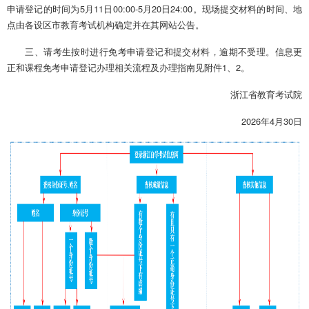
申请登记的时间为5月11日00:00-5月20日24:00。现场提交材料的时间、地
点由各设区市教育考试机构确定并在其网站公告。
三、请考生按时进行免考申请登记和提交材料，逾期不受理。信息更
正和课程免考申请登记办理相关流程及办理指南见附件1、2。
浙江省教育考试院
2026年4月30日