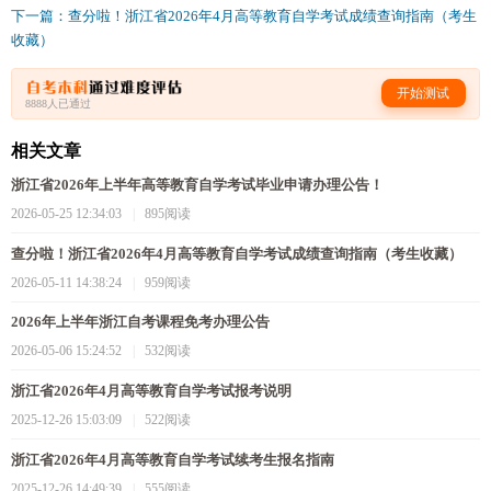
下一篇：查分啦！浙江省2026年4月高等教育自学考试成绩查询指南（考生
收藏）
开始测试
8888人已通过
相关文章
浙江省2026年上半年高等教育自学考试毕业申请办理公告！
2026-05-25 12:34:03
|
895阅读
查分啦！浙江省2026年4月高等教育自学考试成绩查询指南（考生收藏）
2026-05-11 14:38:24
|
959阅读
2026年上半年浙江自考课程免考办理公告
2026-05-06 15:24:52
|
532阅读
浙江省2026年4月高等教育自学考试报考说明
2025-12-26 15:03:09
|
522阅读
浙江省2026年4月高等教育自学考试续考生报名指南
2025-12-26 14:49:39
|
555阅读