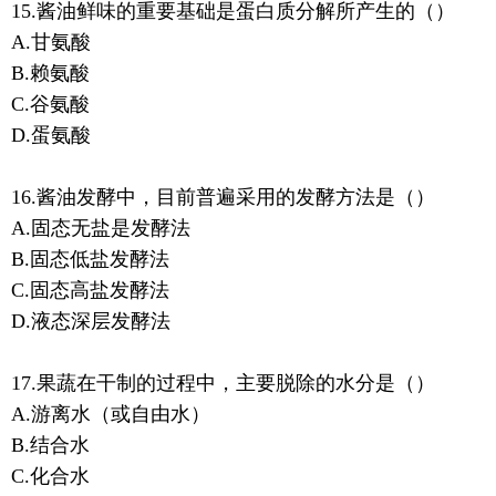
15.酱油鲜味的重要基础是蛋白质分解所产生的（）
A.甘氨酸
B.赖氨酸
C.谷氨酸
D.蛋氨酸
16.酱油发酵中，目前普遍采用的发酵方法是（）
A.固态无盐是发酵法
B.固态低盐发酵法
C.固态高盐发酵法
D.液态深层发酵法
17.果蔬在干制的过程中，主要脱除的水分是（）
A.游离水（或自由水）
B.结合水
C.化合水