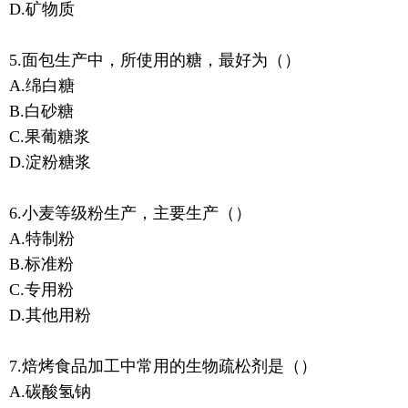
D.矿物质
5.面包生产中，所使用的糖，最好为（）
A.绵白糖
B.白砂糖
C.果葡糖浆
D.淀粉糖浆
6.小麦等级粉生产，主要生产（）
A.特制粉
B.标准粉
C.专用粉
D.其他用粉
7.焙烤食品加工中常用的生物疏松剂是（）
A.碳酸氢钠