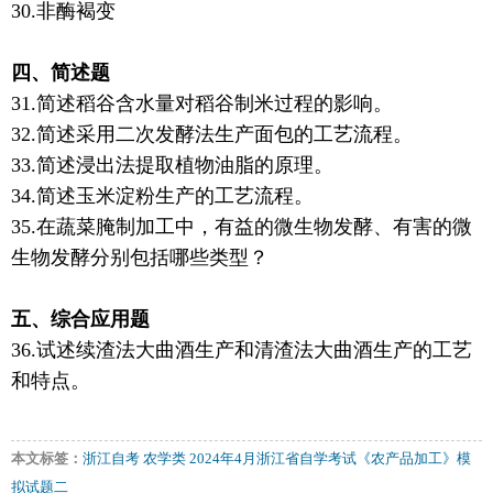
30.非酶褐变
四、简述题
31.简述稻谷含水量对稻谷制米过程的影响。
32.简述采用二次发酵法生产面包的工艺流程。
33.简述浸出法提取植物油脂的原理。
34.简述玉米淀粉生产的工艺流程。
35.在蔬菜腌制加工中，有益的微生物发酵、有害的微
生物发酵分别包括哪些类型？
五、综合应用题
36.试述续渣法大曲酒生产和清渣法大曲酒生产的工艺
和特点。
本文标签：
浙江自考
农学类
2024年4月浙江省自学考试《农产品加工》模
拟试题二