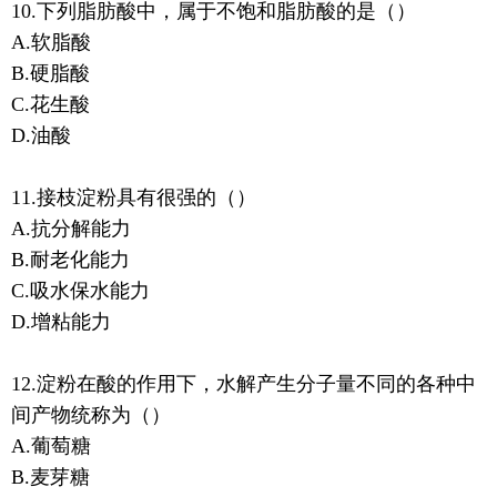
10.下列脂肪酸中，属于不饱和脂肪酸的是（）
A.软脂酸
B.硬脂酸
C.花生酸
D.油酸
11.接枝淀粉具有很强的（）
A.抗分解能力
B.耐老化能力
C.吸水保水能力
D.增粘能力
12.淀粉在酸的作用下，水解产生分子量不同的各种中
间产物统称为（）
A.葡萄糖
B.麦芽糖