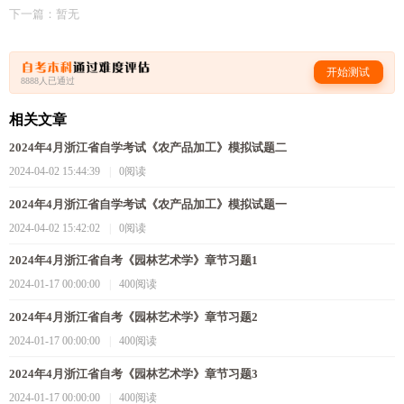
下一篇：暂无
开始测试
8888人已通过
相关文章
2024年4月浙江省自学考试《农产品加工》模拟试题二
2024-04-02 15:44:39
|
0阅读
2024年4月浙江省自学考试《农产品加工》模拟试题一
2024-04-02 15:42:02
|
0阅读
2024年4月浙江省自考《园林艺术学》章节习题1
2024-01-17 00:00:00
|
400阅读
2024年4月浙江省自考《园林艺术学》章节习题2
2024-01-17 00:00:00
|
400阅读
2024年4月浙江省自考《园林艺术学》章节习题3
2024-01-17 00:00:00
|
400阅读