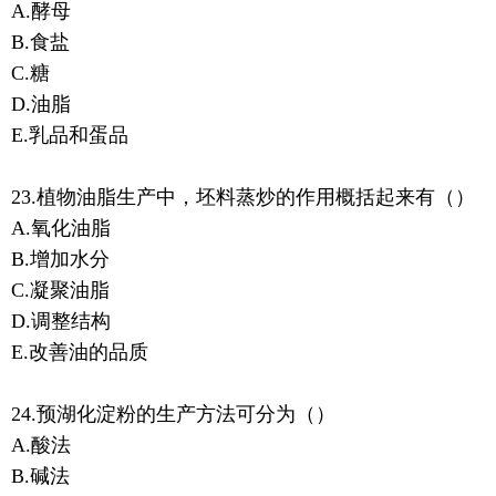
A.酵母
B.食盐
C.糖
D.油脂
E.乳品和蛋品
23.植物油脂生产中，坯料蒸炒的作用概括起来有（）
A.氧化油脂
B.增加水分
C.凝聚油脂
D.调整结构
E.改善油的品质
24.预湖化淀粉的生产方法可分为（）
A.酸法
B.碱法