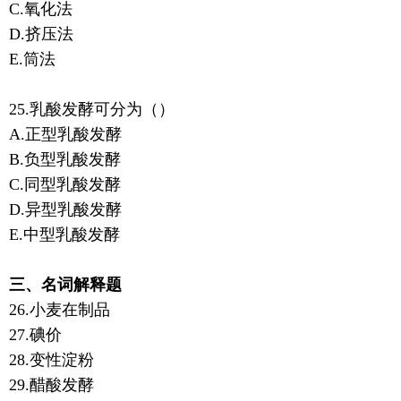
C.氧化法
D.挤压法
E.筒法
25.乳酸发酵可分为（）
A.正型乳酸发酵
B.负型乳酸发酵
C.同型乳酸发酵
D.异型乳酸发酵
E.中型乳酸发酵
三、名词解释题
26.小麦在制品
27.碘价
28.变性淀粉
29.醋酸发酵