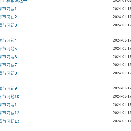
加工》模拟试题一
2024-04-0
章节习题1
2024-01-1
章节习题2
2024-01-1
章节习题3
2024-01-1
章节习题4
2024-01-1
章节习题5
2024-01-1
章节习题6
2024-01-1
章节习题7
2024-01-1
章节习题8
2024-01-1
章节习题9
2024-01-1
章节习题10
2024-01-1
章节习题11
2024-01-1
章节习题12
2024-01-1
章节习题13
2024-01-1