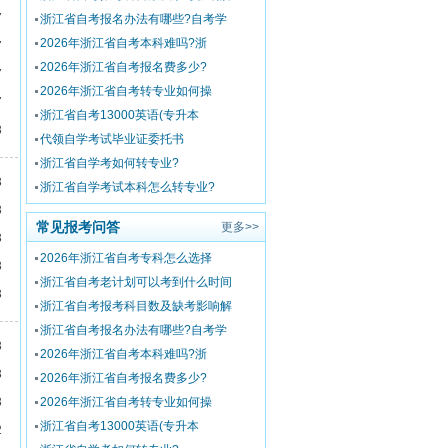
7
浙江省自考报名办法有哪些?自考学
2026年浙江省自考本科难吗?浙
7
2026年浙江省自考报名费多少?
7
2026年浙江省自考转专业如何操
7
浙江省自考13000英语(专升本
3
代领自学考试毕业证委托书
浙江省自学考如何转专业?
3
浙江省自学考试本科怎么转专业?
3
常见报考问答
更多>>
3
2026年浙江省自考专科怎么选择
3
浙江省自考老计划可以考到什么时间
3
浙江省自考报考科目数及缺考影响解
浙江省自考报名办法有哪些?自考学
3
2026年浙江省自考本科难吗?浙
3
2026年浙江省自考报名费多少?
3
2026年浙江省自考转专业如何操
浙江省自考13000英语(专升本
2