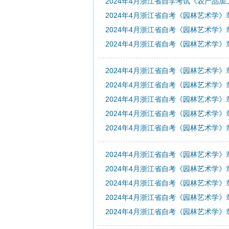
2024年4月浙江省自学考试《农产品
2024年4月浙江省自考《园林艺术学》
2024年4月浙江省自考《园林艺术学》
2024年4月浙江省自考《园林艺术学》
2024年4月浙江省自考《园林艺术学》
2024年4月浙江省自考《园林艺术学》
2024年4月浙江省自考《园林艺术学》
2024年4月浙江省自考《园林艺术学》
2024年4月浙江省自考《园林艺术学》
2024年4月浙江省自考《园林艺术学》
2024年4月浙江省自考《园林艺术学》
2024年4月浙江省自考《园林艺术学》
2024年4月浙江省自考《园林艺术学》
2024年4月浙江省自考《园林艺术学》