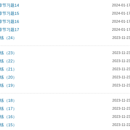
章节习题14
2024-01-1
章节习题15
2024-01-1
章节习题16
2024-01-1
章节习题17
2024-01-1
练（24）
2023-11-2
练（23）
2023-11-2
练（22）
2023-11-2
练（21）
2023-11-2
练（20）
2023-11-2
练（19）
2023-11-2
练（18）
2023-11-2
练（17）
2023-11-2
练（16）
2023-11-2
练（15）
2023-11-2