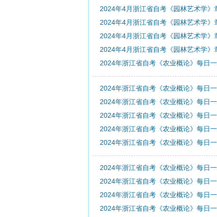
2024年4月浙江省自考《园林艺术学》
2024年4月浙江省自考《园林艺术学》
2024年4月浙江省自考《园林艺术学》
2024年4月浙江省自考《园林艺术学》
2024年浙江省自考《农业概论》每日一
2024年浙江省自考《农业概论》每日一
2024年浙江省自考《农业概论》每日一
2024年浙江省自考《农业概论》每日一
2024年浙江省自考《农业概论》每日一
2024年浙江省自考《农业概论》每日一
2024年浙江省自考《农业概论》每日一
2024年浙江省自考《农业概论》每日一
2024年浙江省自考《农业概论》每日一
2024年浙江省自考《农业概论》每日一