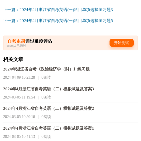
上一篇：2024年4月浙江省自考英语(一)科目单项选择练习题3
下一篇：2024年4月浙江省自考英语(一)科目单项选择练习题5
开始测试
8888人已通过
相关文章
2024年浙江省自考《政治经济学（财）》练习题
2024-04-09 16:23:28
|
0阅读
2024年4月浙江省自考英语（二）模拟试题及答案3
2024-03-05 11:19:54
|
0阅读
2024年4月浙江省自考英语（二）模拟试题及答案2
2024-03-05 10:50:16
|
0阅读
2024年4月浙江省自考英语（二）模拟试题及答案1
2024-03-05 10:41:13
|
0阅读