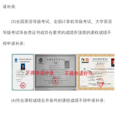
请补录;
(3)全国英语等级考试、全国计算机等级考试、大学英语
等级考试等各类证书或符合要求的成绩所顶替的课程成绩不
得申请补录;
(4)符合课程成绩合并条件的课程成绩不得申请补录;