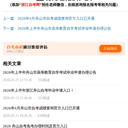
（添加“
浙江自考网
”招生老师微信，在线咨询报名报考等相关问题）
上一篇：2026年4月舟山市自考成绩查询官方入口已开通
下一篇：2026年上半年舟山市高等教育自学考试毕业申请办理公告
开始测试
8888人已通过
相关文章
2026年上半年舟山市高等教育自学考试毕业申请办理公告
2026-05-25 12:53:30
|
703阅读
2026年上半年浙江舟山自考毕业申请入口！
2026-05-13 15:46:40
|
525阅读
2026年4月舟山市自考成绩查询官方入口已开通
2026-05-11 19:36:26
|
839阅读
2026 舟山自考免考办理时间及官方入口