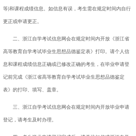
等)和课程成绩信息。如信息有误，考生需在规定时间内自行
更正或申请更正。
二、浙江自学考试信息网会在规定时间内开放《浙江省
高等教育自学考试毕业生思想品德鉴定表》打印。请个人信
息和课程成绩信息正确或已修改正确的考生，在毕业申请登
记前完成《浙江省高等教育自学考试毕业生思想品德鉴定
表》的打印、填写、盖章。
三、浙江自学考试信息网会在规定时间内开放毕业申请
登记，请考生及时办理。