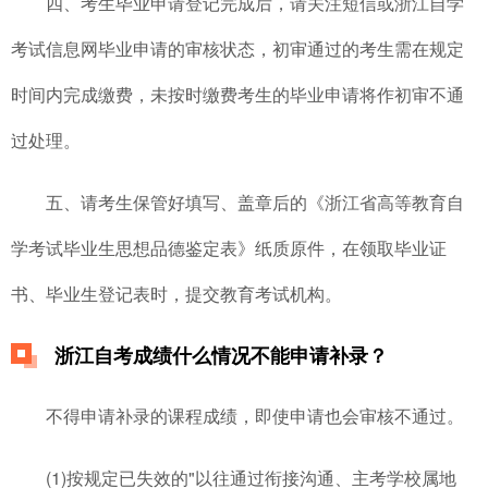
四、考生毕业申请登记完成后，请关注短信或浙江自学
考试信息网毕业申请的审核状态，初审通过的考生需在规定
时间内完成缴费，未按时缴费考生的毕业申请将作初审不通
过处理。
五、请考生保管好填写、盖章后的《浙江省高等教育自
学考试毕业生思想品德鉴定表》纸质原件，在领取毕业证
书、毕业生登记表时，提交教育考试机构。
浙江自考成绩什么情况不能申请补录？
不得申请补录的课程成绩，即使申请也会审核不通过。
(1)按规定已失效的"以往通过衔接沟通、主考学校属地