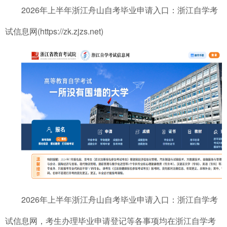
2026年上半年浙江舟山自考毕业申请入口：浙江自学考
试信息网(https://zk.zjzs.net)
2026年上半年浙江舟山自考毕业申请入口：浙江自学考
试信息网，考生办理毕业申请登记等各事项均在浙江自学考