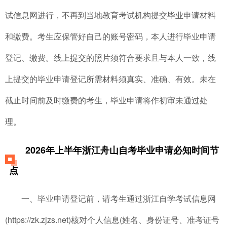
试信息网进行，不再到当地教育考试机构提交毕业申请材料
和缴费。考生应保管好自己的账号密码，本人进行毕业申请
登记、缴费。线上提交的照片须符合要求且与本人一致，线
上提交的毕业申请登记所需材料须真实、准确、有效。未在
截止时间前及时缴费的考生，毕业申请将作初审未通过处
理。
2026年上半年浙江舟山自考毕业申请必知时间节
点
一、毕业申请登记前，请考生通过浙江自学考试信息网
(https://zk.zjzs.net)核对个人信息(姓名、身份证号、准考证号