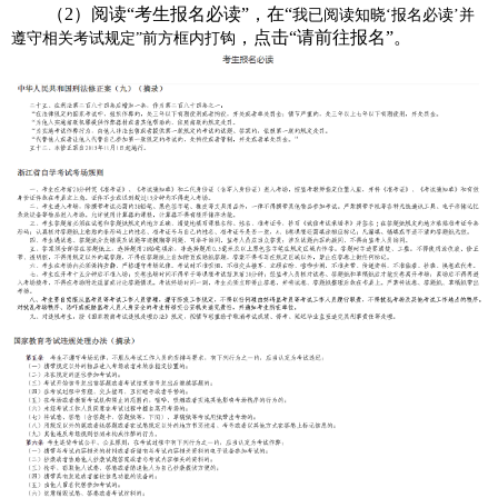
（2）阅读“考生报名必读”，在“
我已阅读知晓‘报名必读’并
，点击“请前往报名”。
遵守相关考试规定”前方框内打钩