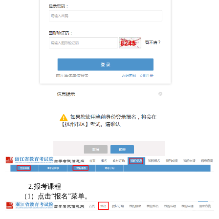
2.报考课程
（1）点击“报名”菜单。