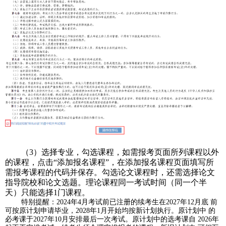
（3）
选择专业，勾选课程，如需报考页面所列课程以外
的课程，点击“添加报名课程”，在添加报名课程页面填写所
需报考课程的代码并保存。勾选论文课程时，还需选择论文
指导院校和论文选题。理论课程同一考试时间（同一个半
天）只能选择
1门课程。
特别提醒：2024年4月考试前已注册的续考生在2027年12月底 前
可按原计划申请毕业，2028年1月开始均按新计划执行。原计划中 的
必考课于2027年10月安排最后一次考试。原计划中的选考课自 2026年