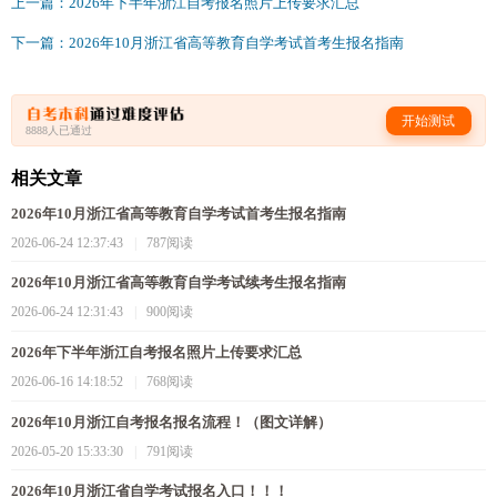
上一篇：2026年下半年浙江自考报名照片上传要求汇总
下一篇：2026年10月浙江省高等教育自学考试首考生报名指南
开始测试
8888人已通过
相关文章
2026年10月浙江省高等教育自学考试首考生报名指南
2026-06-24 12:37:43
|
787阅读
2026年10月浙江省高等教育自学考试续考生报名指南
2026-06-24 12:31:43
|
900阅读
2026年下半年浙江自考报名照片上传要求汇总
2026-06-16 14:18:52
|
768阅读
2026年10月浙江自考报名报名流程！（图文详解）
2026-05-20 15:33:30
|
791阅读
2026年10月浙江省自学考试报名入口！！！