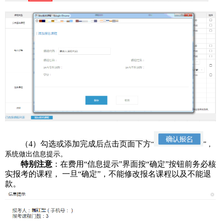
（4）勾选或添加完成后点击页面下方
“
”，
系统做出信息提示。
特别注意
：在费用“信息提示”界面按“确定”按钮前务必核
实报考的课程，
一旦“确定”，不能修改报名课程以及不能退
款。