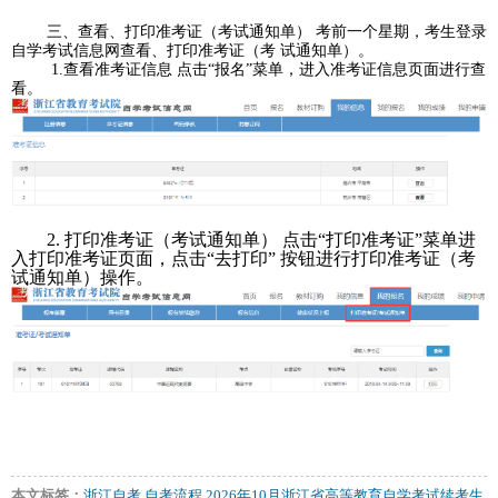
三、查看、打印准考证（考试通知单） 考前一个星期，考生登录
自学考试信息网查看、打印准考证（考 试通知单）。
1.查看准考证信息 点击“报名”菜单，进入准考证信息页面进行查
看。
2. 打印准考证（考试通知单） 点击“打印准考证”菜单进
入打印准考证页面，点击“去打印” 按钮进行打印准考证（考
试通知单）操作。
本文标签：
浙江自考
自考流程
2026年10月浙江省高等教育自学考试续考生