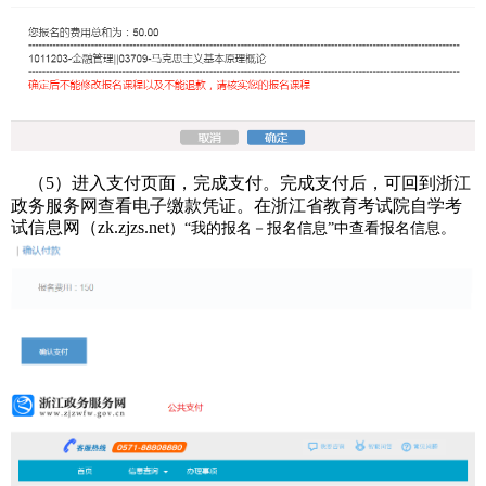
（5）进入支付页面，完成支付。完成支付后，可回到浙江
政务服务网查看电子缴款凭证。在浙江省教育考试院自学考
试信息网（zk.zjzs.net
）“我的报名－报名信息”中查看报名信息。