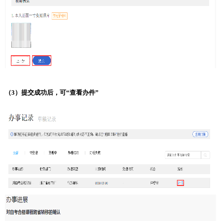
（3）提交成功后，可“查看办件”