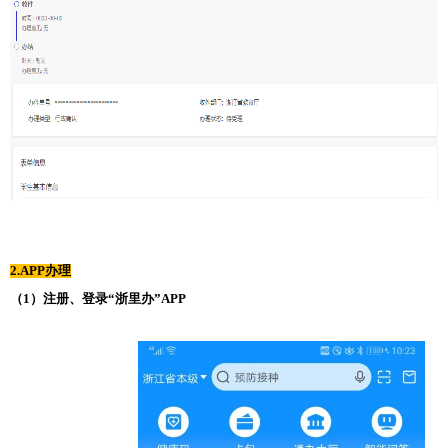
2.APP办理
（1）注册、登录“浙里办”APP