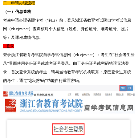
二、申请办理流程
（一）信息查核
考生申请办理省际转考（转出）前，登录浙江省教育考试院自学考试信息
网（zk.zjzs.net）查询核对个人信息（姓名、身份证号、准考证号、照片
等）及课程成绩信息。
1.登录
登录浙江省教育考试院自学考试信息网（zk.zjzs.net）：考生在“社会考生登
录”界面使用身份证号或准考证号登录。由于身份证号或密码错误无法登
录，首次登录系统的考生，请与当地教育考试机构联系；原已登录过系统
的考生，通过“忘记密码”功能自行重置密码。