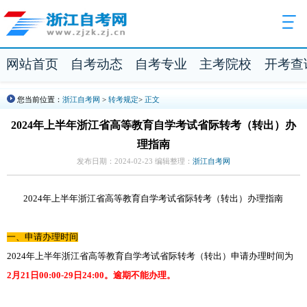
网站首页
自考动态
自考专业
主考院校
开考查
您当前位置：
浙江自考网
>
转考规定
>
正文
2024年上半年浙江省高等教育自学考试省际转考（转出）办
理指南
发布日期：2024-02-23 编辑整理：
浙江自考网
2024年上半年浙江省高等教育自学考试省际转考（转出）办理指南
一、申请办理时间
2024年上半年浙江省高等教育自学考试省际转考（转出）申请办理时间为
2月21日00:00-29日24:00。逾期不能办理。