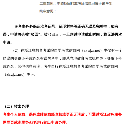
④
考生务必保证准考证号、证明材料等正确无误及完整性，如有
误，申请将会被“驳回”
。被驳回后，一旦
超过申请截止时间，将无法再次
申请
。
（2）在浙江省教育考试院自学考试信息网（zk.zjzs.net）中仅有一个
错误的身份证号或姓名有误的考生，联系当地教育考试机构更正身份证号
或姓名；其他信息有误，考生自行在浙江省教育考试院自学考试信息网
（zk.zjzs.net）更正。
（二）转出办理
考生个人信息、课程成绩信息经查核或更正无误后，可通过浙江政务服务
网网页或浙里办APP进行转出申请办理。