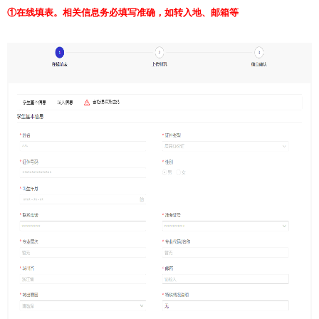
①在线填表。相关信息务必填写准确，如转入地、邮箱等