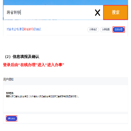
（2）信息填报及确认
登录后由“在线办理”进入“进入办事”