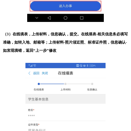
（3）在线填表，上传材料，信息确认，提交。在线填表-相关信息务必填写
准确，如转入地、邮箱等；上传材料-照片须近照、标准证件照，信息确认-
如发现填错，返回“上一步”修改