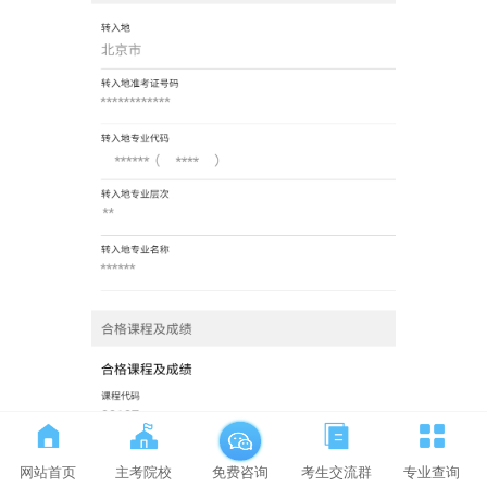
网站首页
主考院校
考生交流群
专业查询
免费咨询