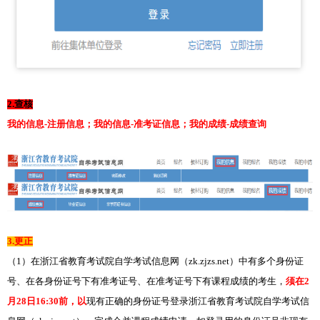
2.查核
我的信息-注册信息；我的信息-准考证信息；我的成绩-成绩查询
3.更正
（1）在浙江省教育考试院自学考试信息网（zk.zjzs.net）中有多个身份证
号、在各身份证号下有准考证号、在准考证号下有课程成绩的考生，
须在2
月28日16:30前，以
现有正确的身份证号登录浙江省教育考试院自学考试信