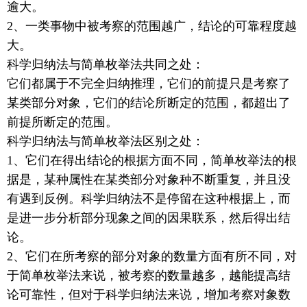
逾大。
2、一类事物中被考察的范围越广，结论的可靠程度越
大。
科学归纳法与简单枚举法共同之处：
它们都属于不完全归纳推理，它们的前提只是考察了
某类部分对象，它们的结论所断定的范围，都超出了
前提所断定的范围。
科学归纳法与简单枚举法区别之处：
1、它们在得出结论的根据方面不同，简单枚举法的根
据是，某种属性在某类部分对象种不断重复，并且没
有遇到反例。科学归纳法不是停留在这种根据上，而
是进一步分析部分现象之间的因果联系，然后得出结
论。
2、它们在所考察的部分对象的数量方面有所不同，对
于简单枚举法来说，被考察的数量越多，越能提高结
论可靠性，但对于科学归纳法来说，增加考察对象数