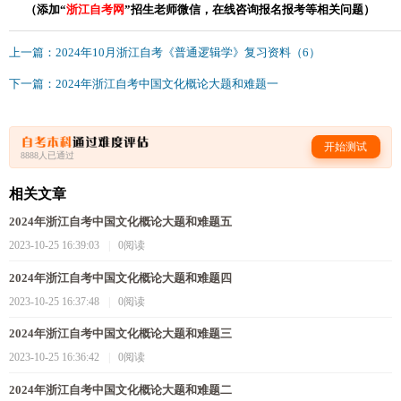
（添加“
浙江自考网
”招生老师微信，在线咨询报名报考等相关问题）
上一篇：2024年10月浙江自考《普通逻辑学》复习资料（6）
下一篇：2024年浙江自考中国文化概论大题和难题一
开始测试
8888人已通过
相关文章
2024年浙江自考中国文化概论大题和难题五
2023-10-25 16:39:03
|
0阅读
2024年浙江自考中国文化概论大题和难题四
2023-10-25 16:37:48
|
0阅读
2024年浙江自考中国文化概论大题和难题三
2023-10-25 16:36:42
|
0阅读
2024年浙江自考中国文化概论大题和难题二