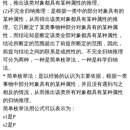
性，推出该类对象都具有某种属性的推理。
(2)不完全归纳推理：是根据一类中的部分对象具有的
某种属性，从而得出该类对象都具有某种属性的推
理。它只断定了某类事物种部分对象具有的某种属
性，而结论却是断定该类全部对象都具有某种属性，
结论所断定的范围超出了前提所断定的范围，因此，
前提与结论之间的联系是或然性的。不完全归纳推理
可分为两种，一种是简单枚举法，一种是科学归纳
法。
* 简单枚举法：是以经验的认识为主要依据，根据一类
事物中部分对象具有的某种属性，并且没有遇到与之
相反的情况，从而推出该类所有对象都具有某种属性
的归纳推理。
简单枚举法用公式可以表示为：
s1是P
s2是P