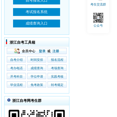
考生交流群
公众号
浙江自考工具箱
自考介绍
时间安排
报名流程
考办电话
成绩查询
考场查询
开考科目
学位申请
实践考核
毕业流程
免考政策
转考规定
浙江自考网考生群