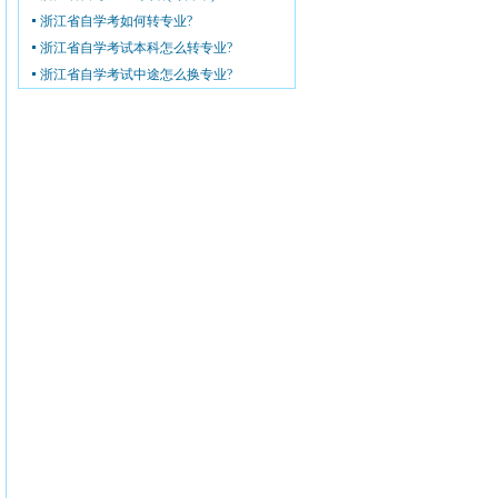
浙江省自学考如何转专业?
浙江省自学考试本科怎么转专业?
浙江省自学考试中途怎么换专业?