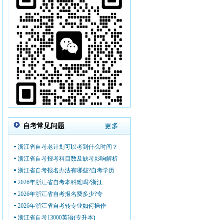
自考常见问题
更多
浙江省自考老计划可以考到什么时间？
浙江省自考报考科目数及缺考影响解析
浙江省自考报名办法有哪些?自考学历
2026年浙江省自考本科难吗?浙江
2026年浙江省自考报名费多少?专
2026年浙江省自考转专业如何操作
浙江省自考13000英语(专升本)