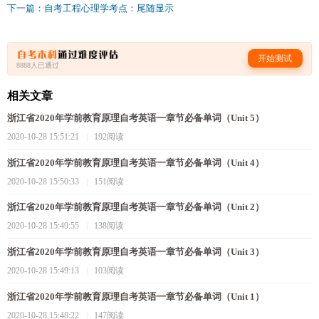
下一篇：自考工程心理学考点：尾随显示
开始测试
8888人已通过
相关文章
浙江省2020年学前教育原理自考英语一章节必备单词（Unit 5）
2020-10-28 15:51:21
|
192阅读
浙江省2020年学前教育原理自考英语一章节必备单词（Unit 4）
2020-10-28 15:50:33
|
151阅读
浙江省2020年学前教育原理自考英语一章节必备单词（Unit 2）
2020-10-28 15:49:55
|
138阅读
浙江省2020年学前教育原理自考英语一章节必备单词（Unit 3）
2020-10-28 15:49:13
|
103阅读
浙江省2020年学前教育原理自考英语一章节必备单词（Unit 1）
2020-10-28 15:48:22
|
147阅读