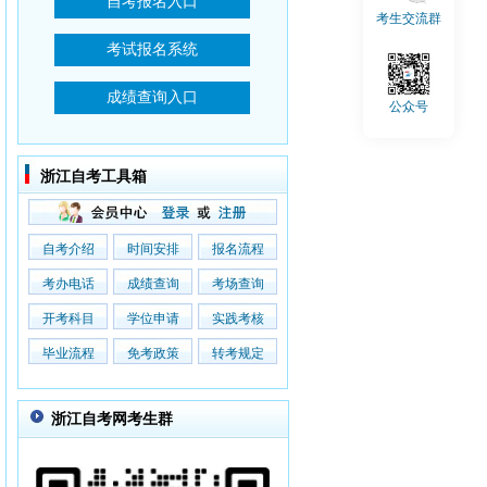
考生交流群
公众号
浙江自考工具箱
自考介绍
时间安排
报名流程
考办电话
成绩查询
考场查询
开考科目
学位申请
实践考核
毕业流程
免考政策
转考规定
浙江自考网考生群