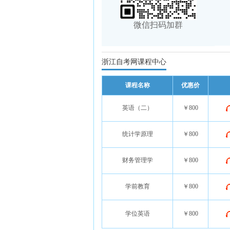
微信扫码加群
浙江自考网课程中心
课程名称
优惠价
英语（二）
￥800
统计学原理
￥800
财务管理学
￥800
学前教育
￥800
学位英语
￥800