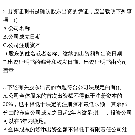
2.出资证明书是确认股东出资的凭证，应当载明下列事
项：()。
A.公司名称
B.公司成立日期
C.公司注册资本
D.股东的姓名或者名称、缴纳的出资额和出资日期
E.出资证明书的编号和核发日期。出资证明书由公司
盖章
3.下述有关股东出资的命题符合公司法规定的有()。
A.公司全体股东的首次出资额不得低于注册资本的
20%，也不得低于法定的注册资本最低限额，其余部
分由股东自公司成立之日起2年内缴足;其中，投资公司
可以在5年内缴足。
B.全体股东的货币出资金额不得低于有限责任公司注