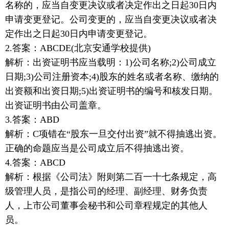
名称的，应当自变更决议或者决定作出之日起30日内
申请变更登记。公司变更的，应当自变更决议或者决
定作出之日起30日内申请变更登记。
2.答案：ABCDE(北京安通学校提供)
解析：出资证明书应当载明：1)公司名称;2)公司成立
日期;3)公司注册资本;4)股东的姓名或者名称、缴纳的
出资额和出资日期;5)出资证明书的编号和核发日期。
出资证明书由公司盖章。
3.答案：ABD
解析：C项错在“股东一旦交付出资”就不得抽逃出资。
正确的命题应当是公司成立后不得抽逃出资。
4.答案：ABCD
解析：根据《公司法》附则第二百一十七条规定，高
级管理人员，是指公司的经理、副经理、财务负责
人，上市公司董事会秘书和公司章程规定的其他人
员。