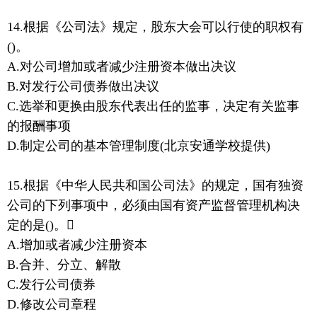
14.根据《公司法》规定，股东大会可以行使的职权有
()。
A.对公司增加或者减少注册资本做出决议
B.对发行公司债券做出决议
C.选举和更换由股东代表出任的监事，决定有关监事
的报酬事项
D.制定公司的基本管理制度(北京安通学校提供)
15.根据《中华人民共和国公司法》的规定，国有独资
公司的下列事项中，必须由国有资产监督管理机构决
定的是()。
A.增加或者减少注册资本
B.合并、分立、解散
C.发行公司债券
D.修改公司章程