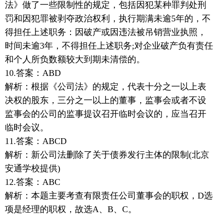
法》做了一些限制性的规定，包括因犯某种罪判处刑
罚和因犯罪被剥夺政治权利，执行期满未逾5年的，不
得担任上述职务：因破产或因违法被吊销营业执照，
时间未逾3年，不得担任上述职务;对企业破产负有责任
和个人所负数额较大到期未清偿的。
10.答案：ABD
解析：根据《公司法》的规定，代表十分之一以上表
决权的股东，三分之一以上的董事，监事会或者不设
监事会的公司的监事提议召开临时会议的，应当召开
临时会议。
11.答案：ABCD
解析：新公司法删除了关于债券发行主体的限制(北京
安通学校提供)
12.答案：ABC
解析：本题主要考查有限责任公司董事会的职权，D选
项是经理的职权，故选A、B、C。