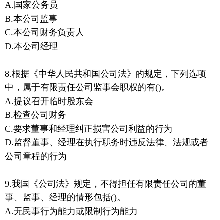
A.国家公务员
B.本公司监事
C.本公司财务负责人
D.本公司经理
8.根据《中华人民共和国公司法》的规定，下列选项
中，属于有限责任公司监事会职权的有()。
A.提议召开临时股东会
B.检查公司财务
C.要求董事和经理纠正损害公司利益的行为
D.监督董事、经理在执行职务时违反法律、法规或者
公司章程的行为
9.我国《公司法》规定，不得担任有限责任公司的董
事、监事、经理的情形包括()。
A.无民事行为能力或限制行为能力