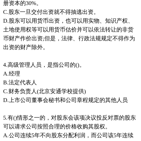
册资本的30%。
C.股东一旦交付出资就不得抽逃出资。
D.股东可以用货币出资，也可以用实物、知识产权、
土地使用权等可以用货币估价并可以依法转让的非货
币财产作价出资;但是，法律、行政法规规定不得作为
出资的财产除外。
4.高级管理人员，是指公司的()。
A.经理
B.法定代表人
C.财务负责人(北京安通学校提供)
D.上市公司董事会秘书和公司章程规定的其他人员
5.有()情形之一的，对股东会该项决议投反对票的股东
可以请求公司按照合理的价格收购其股权。
A.公司连续5年不向股东分配利润，而公司该5年连续