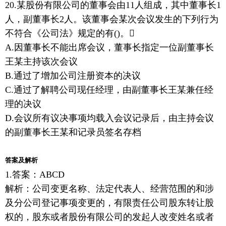
20.某股份有限公司的董事会由11人组成，其中董事长1
人，副董事长2人。该董事会某次会议发生的下列行为
不符合《公司法》规定的有()。
A.因董事长不能出席会议，董事长指定一位副董事长
王某主持该次会议
B.通过了增加公司注册资本的决议
C.通过了解聘公司现任经理，由副董事长王某兼任经
理的决议
D.会议所有议决事项均载入会议记录后，由主持会议
的副董事长王某和记录员签名存档
答案及解析
1.答案：ABCD
解析：公司变更名称、法定代表人、经营范围的和涉
及分公司登记事项变更的，有限责任公司股东转让股
权的，股东或者股份有限公司的发起人改变姓名或者