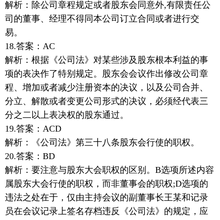
解析：除公司章程规定或者股东会同意外,有限责任公
司的董事、经理不得同本公司订立合同或者进行交
易。
18.答案：AC
解析：根据《公司法》对某些涉及股东根本利益的事
项的表决作了特别规定。股东会会议作出修改公司章
程、增加或者减少注册资本的决议，以及公司合并、
分立、解散或者变更公司形式的决议，必须经代表三
分之二以上表决权的股东通过。
19.答案：ACD
解析：《公司法》第三十八条股东会行使的职权。
20.答案：BD
解析：要注意与股东大会职权的区别。B选项所述内容
属股东大会行使的职权，而非董事会的职权;D选项的
违法之处在于，仅由主持会议的副董事长王某和记录
员在会议记录上签名存档违反《公司法》的规定，应