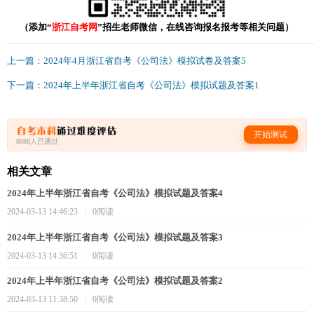
（添加“
浙江自考网
”招生老师微信，在线咨询报名报考等相关问题）
上一篇：2024年4月浙江省自考《公司法》模拟试卷及答案5
下一篇：2024年上半年浙江省自考《公司法》模拟试题及答案1
开始测试
8888人已通过
相关文章
2024年上半年浙江省自考《公司法》模拟试题及答案4
2024-03-13 14:46:23
|
0阅读
2024年上半年浙江省自考《公司法》模拟试题及答案3
2024-03-13 14:36:51
|
0阅读
2024年上半年浙江省自考《公司法》模拟试题及答案2
2024-03-13 11:38:50
|
0阅读