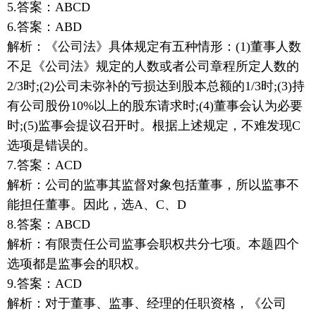
5.答案：ABCD
6.答案：ABD
解析：《公司法》具体规定有五种情形：(1)董事人数
不足《公司法》规定的人数或者公司章程所定人数的
2/3时;(2)公司未弥补的亏损达到股本总额的1/3时;(3)持
有公司股份10%以上的股东请求时;(4)董事会认为必要
时;(5)监事会提议召开时。根据上述规定，不难发现C
选项是错误的。
7.答案：ACD
解析：公司的监事其监督对象包括董事，所以监事不
能担任董事。因此，选A、C、D
8.答案：ABCD
解析：有限责任公司监事会职权共分七项。本题四个
选项都是监事会的职权。
9.答案：ACD
解析：对于董事、监事、经理的任职资格，《公司