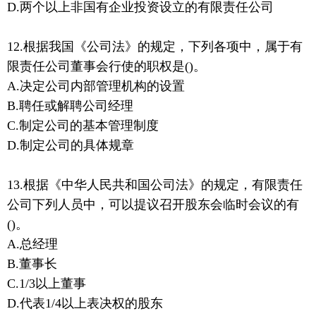
D.两个以上非国有企业投资设立的有限责任公司
12.根据我国《公司法》的规定，下列各项中，属于有
限责任公司董事会行使的职权是()。
A.决定公司内部管理机构的设置
B.聘任或解聘公司经理
C.制定公司的基本管理制度
D.制定公司的具体规章
13.根据《中华人民共和国公司法》的规定，有限责任
公司下列人员中，可以提议召开股东会临时会议的有
()。
A.总经理
B.董事长
C.1/3以上董事
D.代表1/4以上表决权的股东