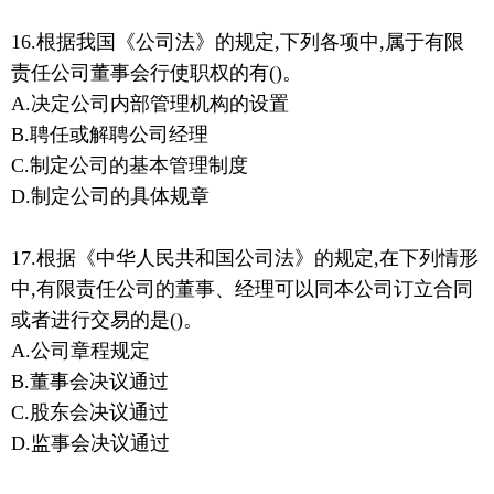
16.根据我国《公司法》的规定,下列各项中,属于有限
责任公司董事会行使职权的有()。
A.决定公司内部管理机构的设置
B.聘任或解聘公司经理
C.制定公司的基本管理制度
D.制定公司的具体规章
17.根据《中华人民共和国公司法》的规定,在下列情形
中,有限责任公司的董事、经理可以同本公司订立合同
或者进行交易的是()。
A.公司章程规定
B.董事会决议通过
C.股东会决议通过
D.监事会决议通过