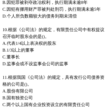
B.因犯罪被剥夺政冶权利，执行期满未逾8年
C.因犯有挪用财产罪被判处刑罚，执行期满未逾5年
D.个人所负数额较大的债务到期未清偿
10.根据《公司法》的规定，有限责任公司中有权提议
召开临时股东会的是()。
A.代表1/4以上表决权的股东
B.1/3以上的董事
C.董事长
D.监事会或不设监事会公司的监事
11.根据我国《公司法》的规定，具有发行公司债券资
格的公司是()。
A.股份有限公司
B.国有独资公司
C.两个以上国有企业投资设立的有限责任公司