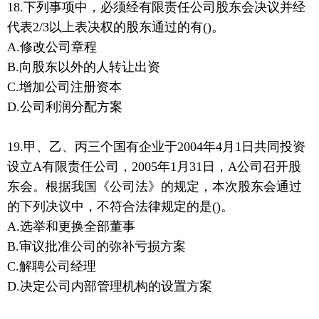
18.下列事项中，必须经有限责任公司股东会决议并经
代表2/3以上表决权的股东通过的有()。
A.修改公司章程
B.向股东以外的人转让出资
C.增加公司注册资本
D.公司利润分配方案
19.甲、乙、丙三个国有企业于2004年4月1日共同投资
设立A有限责任公司，2005年1月31日，A公司召开股
东会。根据我国《公司法》的规定，本次股东会通过
的下列决议中，不符合法律规定的是()。
A.选举和更换全部董事
B.审议批准公司的弥补亏损方案
C.解聘公司经理
D.决定公司内部管理机构的设置方案