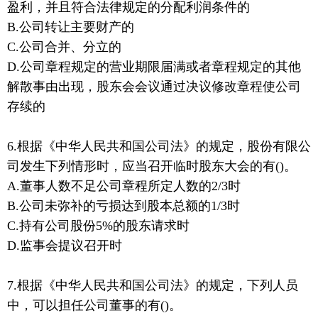
盈利，并且符合法律规定的分配利润条件的
B.公司转让主要财产的
C.公司合并、分立的
D.公司章程规定的营业期限届满或者章程规定的其他
解散事由出现，股东会会议通过决议修改章程使公司
存续的
6.根据《中华人民共和国公司法》的规定，股份有限公
司发生下列情形时，应当召开临时股东大会的有()。
A.董事人数不足公司章程所定人数的2/3时
B.公司未弥补的亏损达到股本总额的1/3时
C.持有公司股份5%的股东请求时
D.监事会提议召开时
7.根据《中华人民共和国公司法》的规定，下列人员
中，可以担任公司董事的有()。