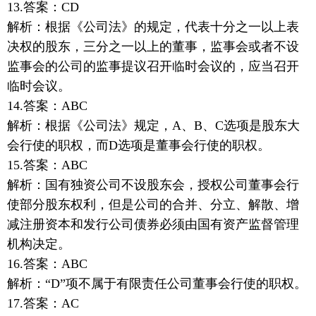
13.答案：CD
解析：根据《公司法》的规定，代表十分之一以上表
决权的股东，三分之一以上的董事，监事会或者不设
监事会的公司的监事提议召开临时会议的，应当召开
临时会议。
14.答案：ABC
解析：根据《公司法》规定，A、B、C选项是股东大
会行使的职权，而D选项是董事会行使的职权。
15.答案：ABC
解析：国有独资公司不设股东会，授权公司董事会行
使部分股东权利，但是公司的合并、分立、解散、增
减注册资本和发行公司债券必须由国有资产监督管理
机构决定。
16.答案：ABC
解析：“D”项不属于有限责任公司董事会行使的职权。
17.答案：AC