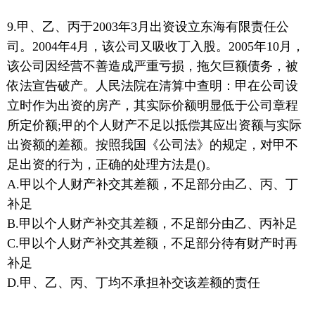
9.甲、乙、丙于2003年3月出资设立东海有限责任公
司。2004年4月，该公司又吸收丁入股。2005年10月，
该公司因经营不善造成严重亏损，拖欠巨额债务，被
依法宣告破产。人民法院在清算中查明：甲在公司设
立时作为出资的房产，其实际价额明显低于公司章程
所定价额;甲的个人财产不足以抵偿其应出资额与实际
出资额的差额。按照我国《公司法》的规定，对甲不
足出资的行为，正确的处理方法是()。
A.甲以个人财产补交其差额，不足部分由乙、丙、丁
补足
B.甲以个人财产补交其差额，不足部分由乙、丙补足
C.甲以个人财产补交其差额，不足部分待有财产时再
补足
D.甲、乙、丙、丁均不承担补交该差额的责任