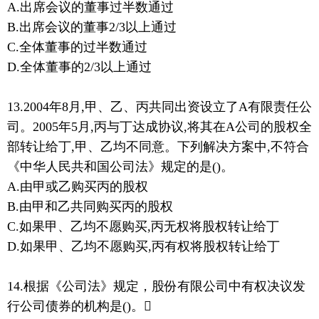
A.出席会议的董事过半数通过
B.出席会议的董事2/3以上通过
C.全体董事的过半数通过
D.全体董事的2/3以上通过
13.2004年8月,甲、乙、丙共同出资设立了A有限责任公
司。2005年5月,丙与丁达成协议,将其在A公司的股权全
部转让给丁,甲、乙均不同意。下列解决方案中,不符合
《中华人民共和国公司法》规定的是()。
A.由甲或乙购买丙的股权
B.由甲和乙共同购买丙的股权
C.如果甲、乙均不愿购买,丙无权将股权转让给丁
D.如果甲、乙均不愿购买,丙有权将股权转让给丁
14.根据《公司法》规定，股份有限公司中有权决议发
行公司债券的机构是()。