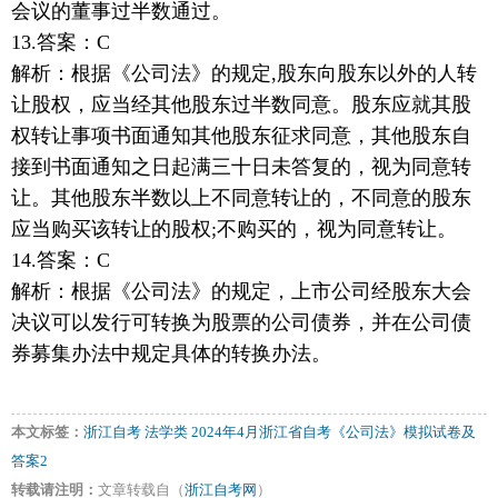
会议的董事过半数通过。
13.答案：C
解析：根据《公司法》的规定,股东向股东以外的人转
让股权，应当经其他股东过半数同意。股东应就其股
权转让事项书面通知其他股东征求同意，其他股东自
接到书面通知之日起满三十日未答复的，视为同意转
让。其他股东半数以上不同意转让的，不同意的股东
应当购买该转让的股权;不购买的，视为同意转让。
14.答案：C
解析：根据《公司法》的规定，上市公司经股东大会
决议可以发行可转换为股票的公司债券，并在公司债
券募集办法中规定具体的转换办法。
本文标签：
浙江自考
法学类
2024年4月浙江省自考《公司法》模拟试卷及
答案2
转载请注明：
文章转载自（
浙江自考网
）