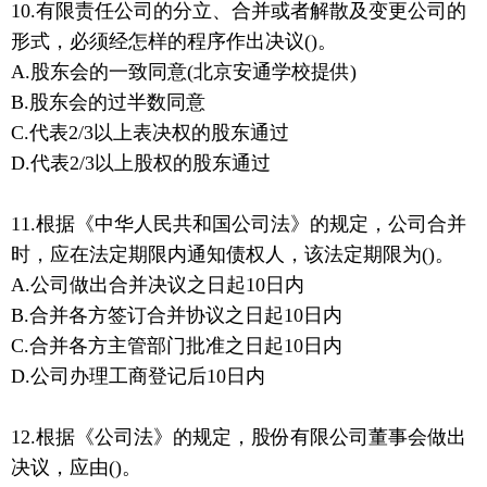
10.有限责任公司的分立、合并或者解散及变更公司的
形式，必须经怎样的程序作出决议()。
A.股东会的一致同意(北京安通学校提供)
B.股东会的过半数同意
C.代表2/3以上表决权的股东通过
D.代表2/3以上股权的股东通过
11.根据《中华人民共和国公司法》的规定，公司合并
时，应在法定期限内通知债权人，该法定期限为()。
A.公司做出合并决议之日起10日内
B.合并各方签订合并协议之日起10日内
C.合并各方主管部门批准之日起10日内
D.公司办理工商登记后10日内
12.根据《公司法》的规定，股份有限公司董事会做出
决议，应由()。