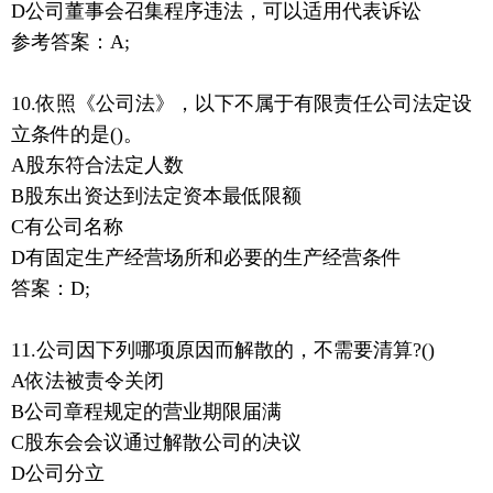
D公司董事会召集程序违法，可以适用代表诉讼
参考答案：A;
10.依照《公司法》，以下不属于有限责任公司法定设
立条件的是()。
A股东符合法定人数
B股东出资达到法定资本最低限额
C有公司名称
D有固定生产经营场所和必要的生产经营条件
答案：D;
11.公司因下列哪项原因而解散的，不需要清算?()
A依法被责令关闭
B公司章程规定的营业期限届满
C股东会会议通过解散公司的决议
D公司分立