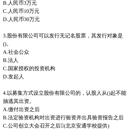
B.人民币3万元
C.人民币10万元
D.人民币30万元
3.股份有限公司可以发行无记名股票，其发行对象是
()。
A.社会公众
B.法人
C.国家授权的投资机构
D.发起人
4.以募集方式设立股份有限公司的，认股人从()起不能
抽逃其出资。
A.缴付出资之后
B.法定验资机构对出资进行验资并出具验资报告之后
C.公司创立大会召开之后(北京安通学校提供)