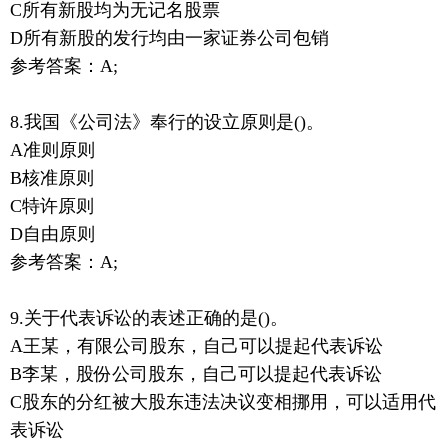
C所有新股均为无记名股票
D所有新股的发行均由一家证券公司包销
参考答案：A;
8.我国《公司法》奉行的设立原则是()。
A准则原则
B核准原则
C特许原则
D自由原则
参考答案：A;
9.关于代表诉讼的表述正确的是()。
A王某，有限公司股东，自己可以提起代表诉讼
B李某，股份公司股东，自己可以提起代表诉讼
C股东的分红被大股东违法决议变相挪用，可以适用代
表诉讼