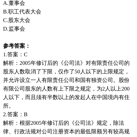
A.董事会
B.职工代表大会
C.股东大会
D.监事会
参考答案：
1.答案：C
解析：2005年修订后的《公司法》对有限责任公司的
股东人数取消了下限，仅作了50人以下的上限规定，
并允许设立一人有限责任公司和国有独资公司。股份
有限公司股东的人数有上下限之规定，为2人以上200
人以下，而且须有半数以上的发起人在中国境内有住
所。
2.答案：B
解析：根据2005年修订后的《公司法》规定，除法
律、行政法规对公司注册资本的最低限额另有较高规