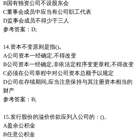
B国有独资公司不设股东会
C董事会成员中应当有公司职工代表
D监事会成员不得少于三人
参考答案：D;
14.资本不变原则是指()｡
A公司资本一经确定,不得改变
B公司资本一经确定,非依法定程序变更章程,不得改变
C必须在公司章程中对公司资本总额予以规定
D公司在存续期间,应当注意保持与其注册资本相当的
财产
参考答案：B;
15.发行股份的溢价价款应列入公司的：()。
A盈余公积金
B任意公积金