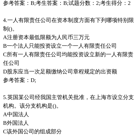
参考答案：B;考生答案：B;试题分数：2;考生得分：2
4.一人有限责任公司在资本制度方面有下列哪项特别限
制()。
A注册资本最低限额为人民币三万元
B一个法人只能投资设立一个一人有限责任公司
C所有一人有限责任公司均能投资设立新的一人有限责
任公司
D股东应当一次足额缴纳公司章程规定的出资额
参考答案：D;
5.英国某公司经我国主管机关批准，在上海市设立分支
机构。该分支机构是()。
A中国法人
B外国法人
C该外国公司的组成部分