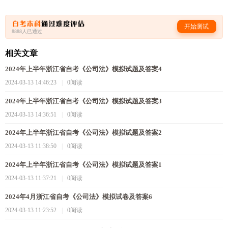
开始测试
8888人已通过
相关文章
2024年上半年浙江省自考《公司法》模拟试题及答案4
2024-03-13 14:46:23
|
0阅读
2024年上半年浙江省自考《公司法》模拟试题及答案3
2024-03-13 14:36:51
|
0阅读
2024年上半年浙江省自考《公司法》模拟试题及答案2
2024-03-13 11:38:50
|
0阅读
2024年上半年浙江省自考《公司法》模拟试题及答案1
2024-03-13 11:37:21
|
0阅读
2024年4月浙江省自考《公司法》模拟试卷及答案6
2024-03-13 11:23:52
|
0阅读