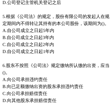
D.公司登记主管机关登记之后
5.根据《公司法》的规定，股份有限公司的发起人在规
定期间内不得转让其持有的本公司股份，该期间为()。
A.自公司成立之日起5年内
B.自公司成立之日起3年内
C.自公司成立之日起2年内
D.自公司成立之日起1年内
6.股东不按照《公司法》规定缴纳所认缴的出资，应当
()。
A.向公司承担违约责任
B.向已足额缴纳出资的股东承担违约责任
C.向公司承担赔偿责任
D.向其他股东承担赔偿责任