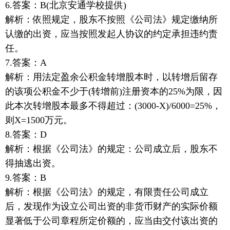
6.答案：B(北京安通学校提供)
解析：依照规定，股东不按照《公司法》规定缴纳所
认缴的出资，应当按照发起人协议的约定承担违约责
任。
7.答案：A
解析：用法定盈余公积金转增股本时，以转增后留存
的该项公积金不少于(转增前)注册资本的25%为限，因
此本次转增股本最多不得超过：(3000-X)/6000=25%，
则X=1500万元。
8.答案：D
解析：根据《公司法》的规定：公司成立后，股东不
得抽逃出资。
9.答案：B
解析：根据《公司法》的规定，有限责任公司成立
后，发现作为设立公司出资的非货币财产的实际价额
显著低于公司章程所定价额的，应当由交付该出资的