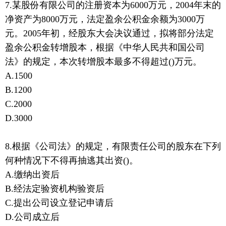
7.某股份有限公司的注册资本为6000万元，2004年末的
净资产为8000万元，法定盈余公积金余额为3000万
元。2005年初，经股东大会决议通过，拟将部分法定
盈余公积金转增股本，根据《中华人民共和国公司
法》的规定，本次转增股本最多不得超过()万元。
A.1500
B.1200
C.2000
D.3000
8.根据《公司法》的规定，有限责任公司的股东在下列
何种情况下不得再抽逃其出资()。
A.缴纳出资后
B.经法定验资机构验资后
C.提出公司设立登记申请后
D.公司成立后