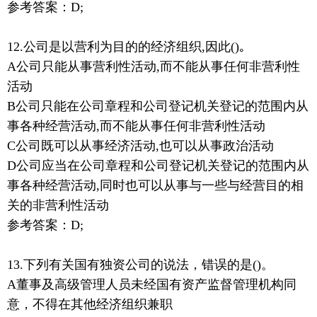
参考答案：D;
12.公司是以营利为目的的经济组织,因此()｡
A公司只能从事营利性活动,而不能从事任何非营利性
活动
B公司只能在公司章程和公司登记机关登记的范围内从
事各种经营活动,而不能从事任何非营利性活动
C公司既可以从事经济活动,也可以从事政治活动
D公司应当在公司章程和公司登记机关登记的范围内从
事各种经营活动,同时也可以从事与一些与经营目的相
关的非营利性活动
参考答案：D;
13.下列有关国有独资公司的说法，错误的是()。
A董事及高级管理人员未经国有资产监督管理机构同
意，不得在其他经济组织兼职