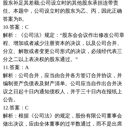
股东补足其差额;公司设立时的其他股东承担连带责
任。本题中，公司设立时的股东为乙、丙，因此正确
答案为B。
10.答案：C
解析：《公司法》规定：“股东会会议作出修改公司章
程、增加或者减少注册资本的决议，以及公司合并、
分立、解散或者变更公司形式的决议，必须经代表三
分之二以上表决权的股东通过。”
11.答案：A
解析：公司合并，应当由合并各方签订合并协议，并
编制资产负债表及财产清单。公司应当自作出合并决
议之日起十日内通知债权人，并于三十日内在报纸上
公告。
12.答案：C
解析：根据《公司法》的规定，股份有限公司董事会
做出决议，应由全体董事的过半数通过，而不是出席