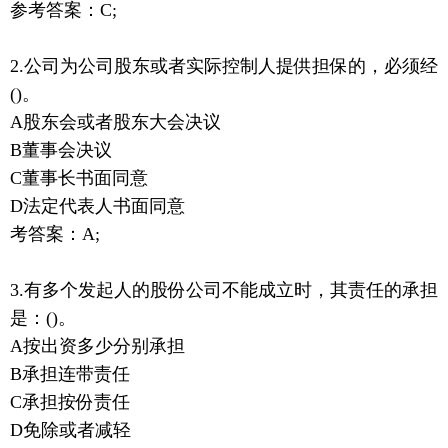
参考答案：C;
2.公司为公司股东或者实际控制人提供担保的，必须经
()。
A股东会或者股东大会决议
B董事会决议
C董事长书面同意
D法定代表人书面同意
考答案：A;
3.有多个发起人的股份公司不能成立时，其责任的承担
是：()。
A按出资多少分别承担
B承担连带责任
C承担按份责任
D免除或者减轻