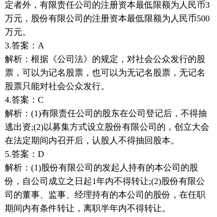
定者外，有限责任公司的注册资本最低限额为人民币3
万元，股份有限公司的注册资本最低限额为人民币500
万元。
3.答案：A
解析：根据《公司法》的规定，对社会公众发行的股
票，可以为记名股票，也可以为无记名股票，无记名
股票只能对社会公众发行。
4.答案：C
解析：(1)有限责任公司的股东在公司登记后，不得抽
逃出资;(2)以募集方式设立股份有限公司的，创立大会
在法定期间内召开后，认股人不得抽回股本。
5.答案：D
解析：(1)股份有限公司的发起人持有的本公司的股
份，自公司成立之日起1年内不得转让;(2)股份有限公
司的董事、监事、经理持有的本公司的股份，在任职
期间内有条件转让，离职半年内不得转让。