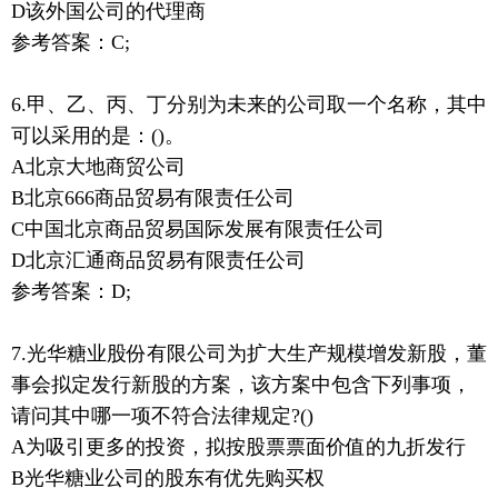
D该外国公司的代理商
参考答案：C;
6.甲、乙、丙、丁分别为未来的公司取一个名称，其中
可以采用的是：()。
A北京大地商贸公司
B北京666商品贸易有限责任公司
C中国北京商品贸易国际发展有限责任公司
D北京汇通商品贸易有限责任公司
参考答案：D;
7.光华糖业股份有限公司为扩大生产规模增发新股，董
事会拟定发行新股的方案，该方案中包含下列事项，
请问其中哪一项不符合法律规定?()
A为吸引更多的投资，拟按股票票面价值的九折发行
B光华糖业公司的股东有优先购买权