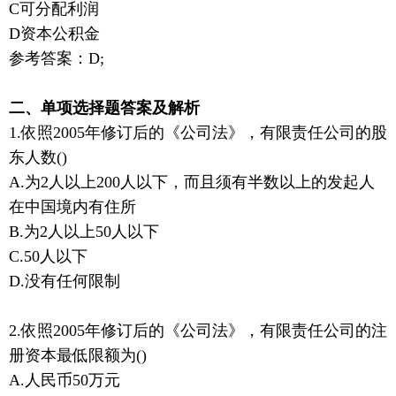
C可分配利润
D资本公积金
参考答案：D;
二、单项选择题答案及解析
1.依照2005年修订后的《公司法》，有限责任公司的股
东人数()
A.为2人以上200人以下，而且须有半数以上的发起人
在中国境内有住所
B.为2人以上50人以下
C.50人以下
D.没有任何限制
2.依照2005年修订后的《公司法》，有限责任公司的注
册资本最低限额为()
A.人民币50万元