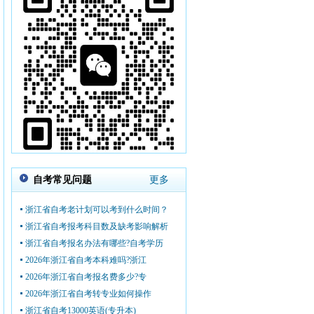
自考常见问题
更多
浙江省自考老计划可以考到什么时间？
浙江省自考报考科目数及缺考影响解析
浙江省自考报名办法有哪些?自考学历
2026年浙江省自考本科难吗?浙江
2026年浙江省自考报名费多少?专
2026年浙江省自考转专业如何操作
浙江省自考13000英语(专升本)