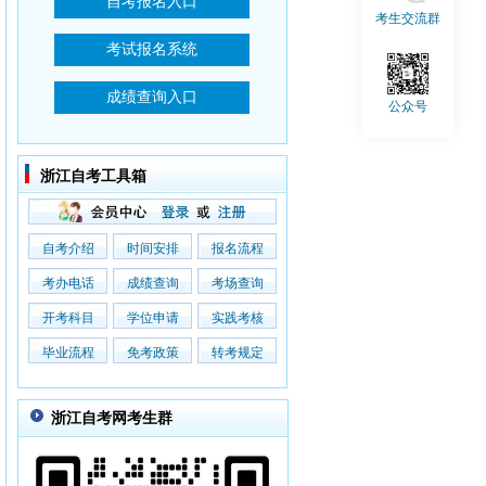
考生交流群
公众号
浙江自考工具箱
自考介绍
时间安排
报名流程
考办电话
成绩查询
考场查询
开考科目
学位申请
实践考核
毕业流程
免考政策
转考规定
浙江自考网考生群