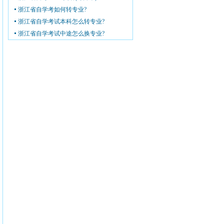
浙江省自学考如何转专业?
浙江省自学考试本科怎么转专业?
浙江省自学考试中途怎么换专业?