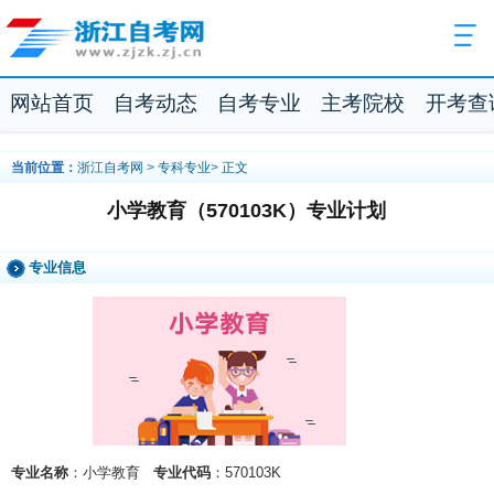
网站首页
自考动态
自考专业
主考院校
开考查
当前位置：
浙江自考网
>
专科专业
>
正文
小学教育（570103K）专业计划
专业信息
专业名称
：小学教育
专业代码
：570103K