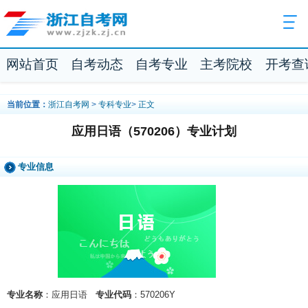
网站首页
自考动态
自考专业
主考院校
开考查
当前位置：
浙江自考网
>
专科专业
>
正文
应用日语（570206）专业计划
专业信息
专业名称
：应用日语
专业代码
：570206Y